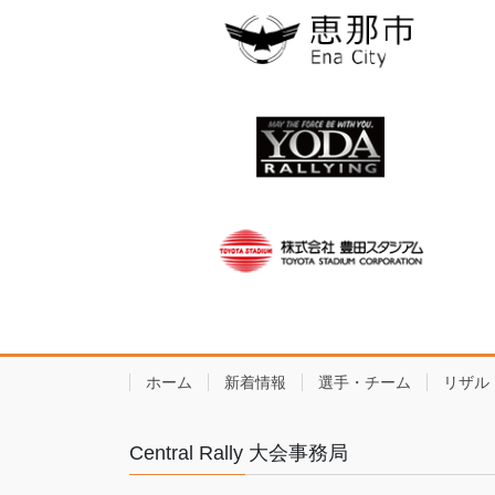
ホーム
新着情報
選手・チーム
リザル
Central Rally 大会事務局