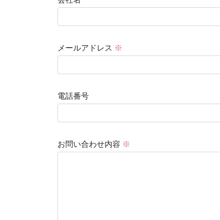
メールアドレス
※
電話番号
お問い合わせ内容
※