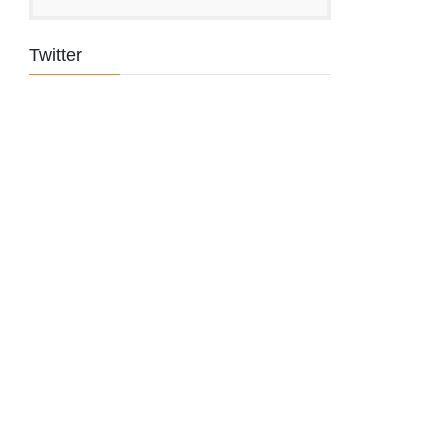
Twitter