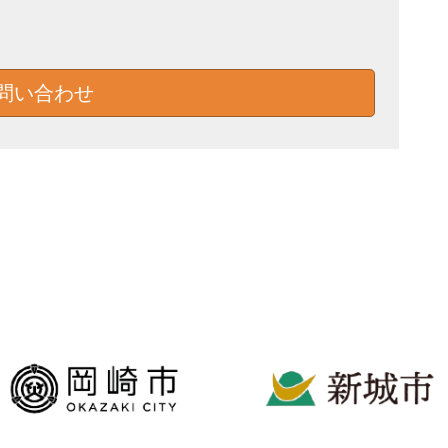
問い合わせ