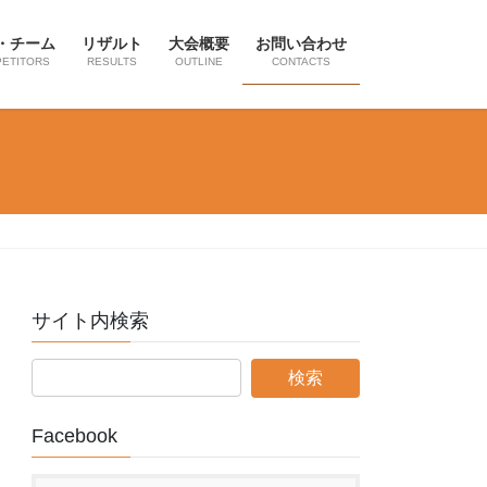
・チーム
リザルト
大会概要
お問い合わせ
ETITORS
RESULTS
OUTLINE
CONTACTS
サイト内検索
Facebook