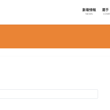
新着情報
選手
NEWS
COMP