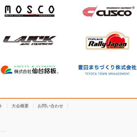
ト
大会概要
お問い合わせ