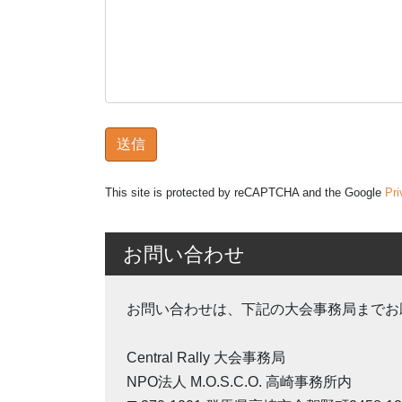
This site is protected by reCAPTCHA and the Google
Pri
お問い合わせ
お問い合わせは、下記の大会事務局までお
Central Rally 大会事務局
NPO法人 M.O.S.C.O. 高崎事務所内