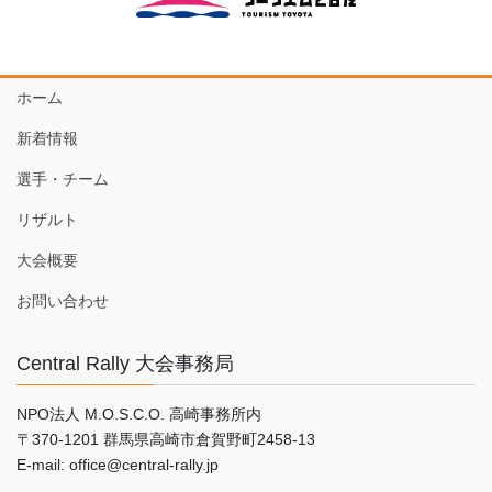
ホーム
新着情報
選手・チーム
リザルト
大会概要
お問い合わせ
Central Rally 大会事務局
NPO法人 M.O.S.C.O. 高崎事務所内
〒370-1201 群馬県高崎市倉賀野町2458-13
E-mail: office@central-rally.jp