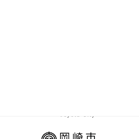
2019年8月
Facebook
Twitter