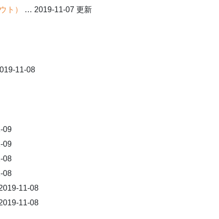
ウト）
… 2019-11-07 更新
019-11-08
-09
-09
-08
-08
019-11-08
019-11-08