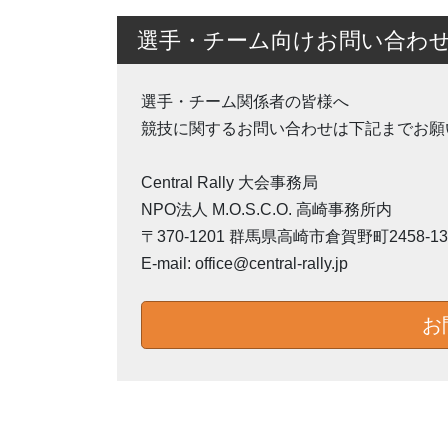
選手・チーム向けお問い合わ
選手・チーム関係者の皆様へ
競技に関するお問い合わせは下記までお願
Central Rally 大会事務局
NPO法人 M.O.S.C.O. 高崎事務所内
〒370-1201 群馬県高崎市倉賀野町2458-13
E-mail: office@central-rally.jp
お