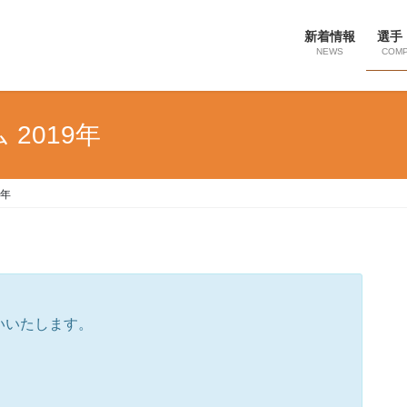
新着情報
選手
NEWS
COMP
2019年
9年
いいたします。