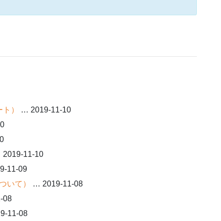
ート）
… 2019-11-10
10
0
2019-11-10
9-11-09
ついて）
… 2019-11-08
-08
9-11-08