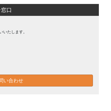
せ窓口
いいたします。
問い合わせ