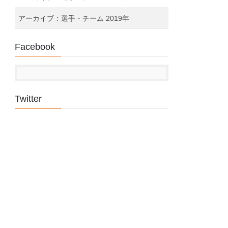
アーカイブ：選手・チーム 2019年
Facebook
Twitter