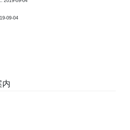
 2019-09-04
19-09-04
案内