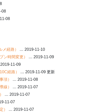
8
-08
11-08
ェルメ経路）
… 2019-11-10
プン時間変更）
… 2019-11-09
2019-11-09
/10C経路）
… 2019-11-09 更新
事項）
… 2019-11-08
導線）
… 2019-11-07
）
… 2019-11-07
9-11-07
定）
… 2019-11-07