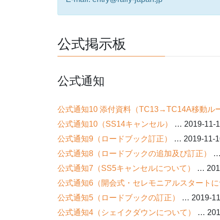
公式掲示板
公式通知
公式通知10 添付資料（TC13→TC14A移動ル
公式通知10（SS14キャンセル）
… 2019-11-
公式通知9（ロードブック訂正）
… 2019-11-1
公式通知8（ロードブックの追加及び訂正）
… 
公式通知7（SS5キャンセルについて）
… 201
公式通知6（開会式・セレモニアルスタートに
公式通知5（ロードブックの訂正）
… 2019-11
公式通知4（シェイクダウンについて）
… 201