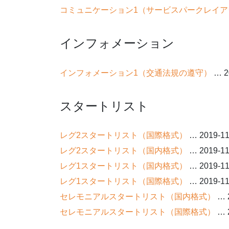
コミュニケーション1（サービスパークレイア
インフォメーション
インフォメーション1（交通法規の遵守）
… 2
スタートリスト
レグ2スタートリスト（国際格式）
… 2019-11
レグ2スタートリスト（国内格式）
… 2019-11
レグ1スタートリスト（国内格式）
… 2019-11
レグ1スタートリスト（国際格式）
… 2019-11
セレモニアルスタートリスト（国内格式）
… 2
セレモニアルスタートリスト（国際格式）
… 2