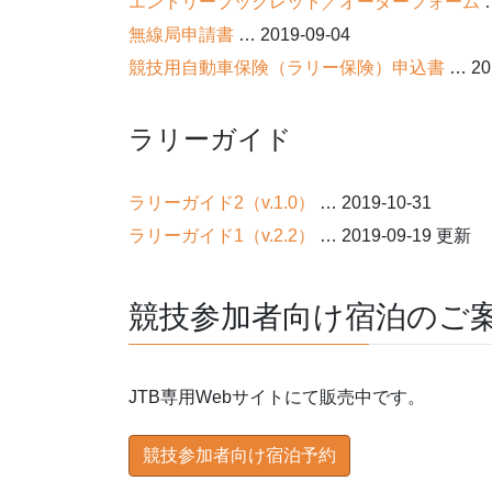
エントリーブックレット／オーダーフォーム
…
無線局申請書
… 2019-09-04
競技用自動車保険（ラリー保険）申込書
… 20
ラリーガイド
ラリーガイド2（v.1.0）
… 2019-10-31
ラリーガイド1（v.2.2）
… 2019-09-19 更新
競技参加者向け宿泊のご
JTB専用Webサイトにて販売中です。
競技参加者向け宿泊予約