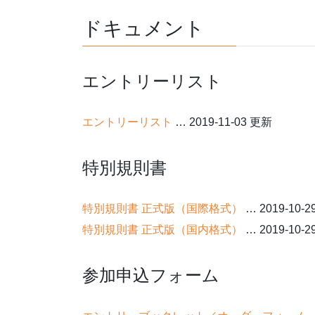
ドキュメント
エントリーリスト
エントリーリスト
… 2019-11-03 更新
特別規則書
特別規則書 正式版（国際格式）
… 2019-10-2
特別規則書 正式版（国内格式）
… 2019-10-2
参加申込フォーム