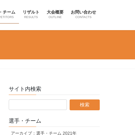
・チーム
リザルト
大会概要
お問い合わせ
ETITORS
RESULTS
OUTLINE
CONTACTS
サイト内検索
選手・チーム
アーカイブ：選手・チーム 2021年