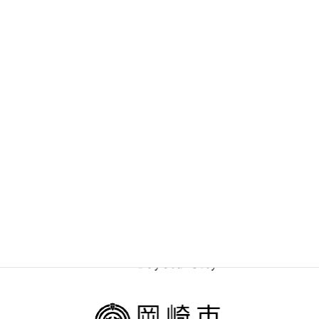
2019年8月
Facebook
Twitter