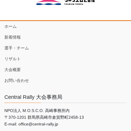
ホーム
新着情報
選手・チーム
リザルト
大会概要
お問い合わせ
Central Rally 大会事務局
NPO法人 M.O.S.C.O. 高崎事務所内
〒370-1201 群馬県高崎市倉賀野町2458-13
E-mail: office@central-rally.jp